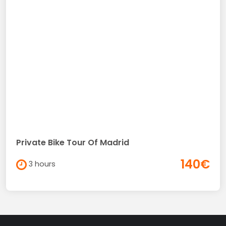
Private Bike Tour Of Madrid
140€
3 hours