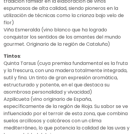
tradición familiar en la elaboración de vinos
espumosos de alta calidad, siendo pioneros en la
utilización de técnicas como la crianza bajo velo de
flor)
Viña Esmeralda (vino blanco que ha logrado
conquistar los sentidos de los amantes del mundo
gourmet. Originario de la región de Cataluña)
Tintos
:
Quinta Tarsus (cuya premisa fundamental es la fruta
y la frescura, con una madera totalmente integrada,
sutil y fina. Un tinto de gran expresión aromática,
estructurado y potente, en el que destaca su
asombrosa personalidad y vivacidad)
Azpilicueta (vino originario de España,
específicamente de la región de Rioja. Su sabor se ve
influenciado por el terroir de esta zona, que combina
suelos arcillosos y calcáreos con un clima
mediterráneo, lo que potencia la calidad de las uvas y