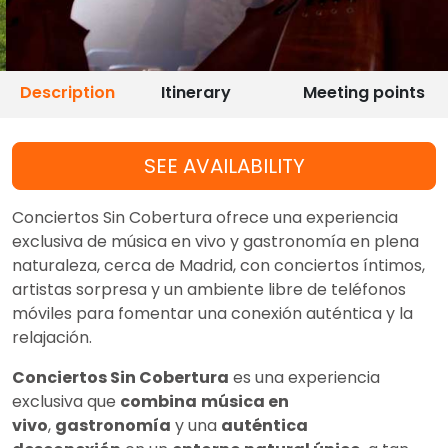
Description
Itinerary
Meeting points
SEE AVAILABILITY
Conciertos Sin Cobertura ofrece una experiencia
exclusiva de música en vivo y gastronomía en plena
naturaleza, cerca de Madrid, con conciertos íntimos,
artistas sorpresa y un ambiente libre de teléfonos
móviles para fomentar una conexión auténtica y la
relajación.
Conciertos Sin Cobertura
es una experiencia
exclusiva que
combina
música en
vivo
,
gastronomía
y una
auténtica