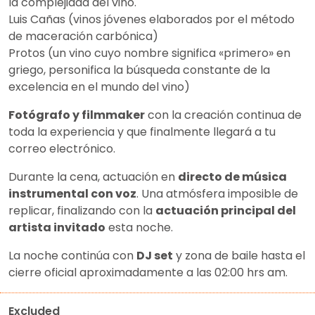
la complejidad del vino.
Luis Cañas (vinos jóvenes elaborados por el método
de maceración carbónica)
Protos (un vino cuyo nombre significa «primero» en
griego, personifica la búsqueda constante de la
excelencia en el mundo del vino)
Fotógrafo y filmmaker
con la creación continua de
toda la experiencia y que finalmente llegará a tu
correo electrónico.
Durante la cena, actuación en
directo de música
instrumental con voz
. Una atmósfera imposible de
replicar, finalizando con la
actuación principal del
artista invitado
esta noche.
La noche continúa con
DJ set
y zona de baile hasta el
cierre oficial aproximadamente a las 02:00 hrs am.
Excluded