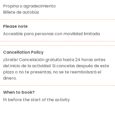
Propina o agradecimiento
Billete de autobús
Please note
Accesible para personas con movilidad limitada
Cancellation Policy
¡Gratis! Cancelación gratuita hasta 24 horas antes
del inicio de la actividad. Si cancelas después de este
plazo o no te presentas, no se te reembolsará el
dinero.
When to book?
1h before the start of the activity