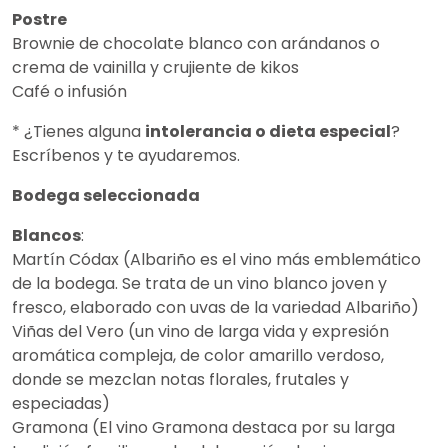
Postre
Brownie de chocolate blanco con arándanos o
crema de vainilla y crujiente de kikos
Café o infusión
* ¿Tienes alguna
intolerancia o dieta especial
?
Escríbenos y te ayudaremos.
Bodega seleccionada
Blancos
:
Martín Códax (Albariño es el vino más emblemático
de la bodega. Se trata de un vino blanco joven y
fresco, elaborado con uvas de la variedad Albariño)
Viñas del Vero (un vino de larga vida y expresión
aromática compleja, de color amarillo verdoso,
donde se mezclan notas florales, frutales y
especiadas)
Gramona (El vino Gramona destaca por su larga