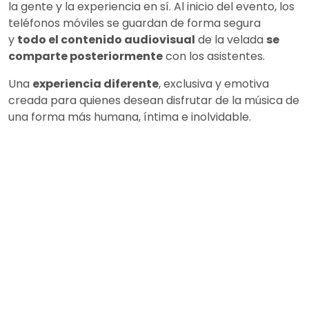
la gente y la experiencia en sí. Al inicio del evento, los
teléfonos móviles se guardan de forma segura
y
todo el contenido audiovisual
de la velada
se
comparte posteriormente
con los asistentes.
Una
experiencia diferente
, exclusiva y emotiva
creada para quienes desean disfrutar de la música de
una forma más humana, íntima e inolvidable.