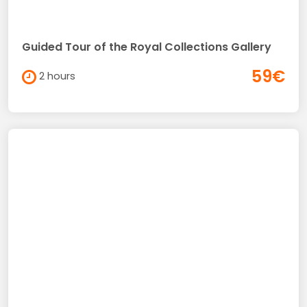
Guided Tour of the Royal Collections Gallery
59€
2 hours