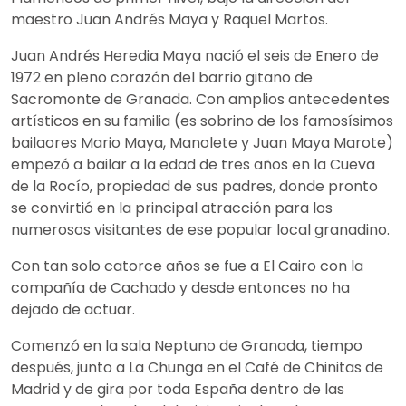
maestro Juan Andrés Maya y Raquel Martos.
Juan Andrés Heredia Maya nació el seis de Enero de
1972 en pleno corazón del barrio gitano de
Sacromonte de Granada. Con amplios antecedentes
artísticos en su familia (es sobrino de los famosísimos
bailaores Mario Maya, Manolete y Juan Maya Marote)
empezó a bailar a la edad de tres años en la Cueva
de la Rocío, propiedad de sus padres, donde pronto
se convirtió en la principal atracción para los
numerosos visitantes de ese popular local granadino.
Con tan solo catorce años se fue a El Cairo con la
compañía de Cachado y desde entonces no ha
dejado de actuar.
Comenzó en la sala Neptuno de Granada, tiempo
después, junto a La Chunga en el Café de Chinitas de
Madrid y de gira por toda España dentro de las