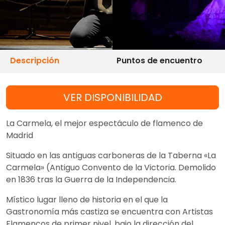
Descripción
Puntos de encuentro
VER DISPONIBILIDAD
La Carmela, el mejor espectáculo de flamenco de
Madrid
Situado en las antiguas carboneras de la Taberna «La
Carmela» (Antiguo Convento de la Victoria. Demolido
en 1836 tras la Guerra de la Independencia.
Místico lugar lleno de historia en el que la
Gastronomía más castiza se encuentra con Artistas
Flamencos de primer nivel, bajo la dirección del