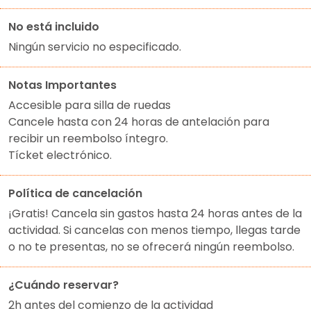
No está incluido
Ningún servicio no especificado.
Notas Importantes
Accesible para silla de ruedas
Cancele hasta con 24 horas de antelación para
recibir un reembolso íntegro.
Tícket electrónico.
Política de cancelación
¡Gratis! Cancela sin gastos hasta 24 horas antes de la
actividad. Si cancelas con menos tiempo, llegas tarde
o no te presentas, no se ofrecerá ningún reembolso.
¿Cuándo reservar?
2h antes del comienzo de la actividad