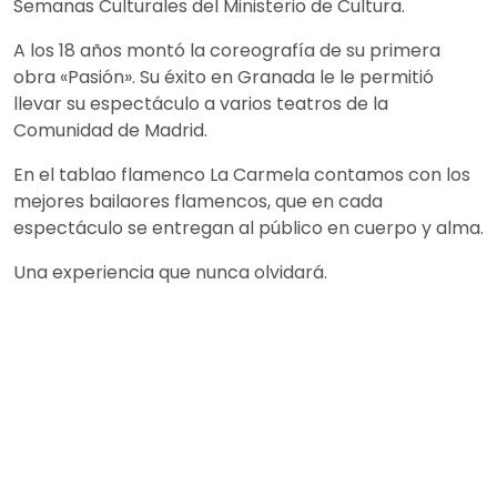
Semanas Culturales del Ministerio de Cultura.
A los 18 años montó la coreografía de su primera
obra «Pasión». Su éxito en Granada le le permitió
llevar su espectáculo a varios teatros de la
Comunidad de Madrid.
En el tablao flamenco La Carmela contamos con los
mejores bailaores flamencos, que en cada
espectáculo se entregan al público en cuerpo y alma.
Una experiencia que nunca olvidará.