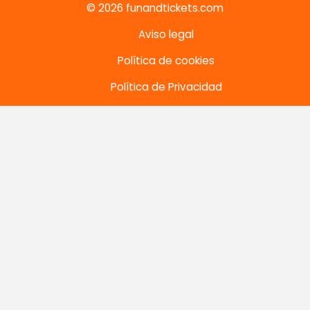
© 2026 funandtickets.com
Aviso legal
Política de cookies
Política de Privacidad