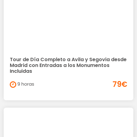
Tour de Día Completo a Avila y Segovia desde
Madrid con Entradas a los Monumentos
Incluidas
79€
9 horas