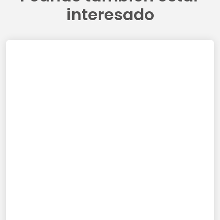
interesado