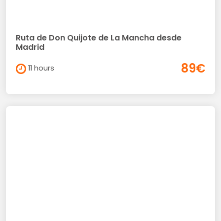
Ruta de Don Quijote de La Mancha desde
Madrid
89€
11 hours