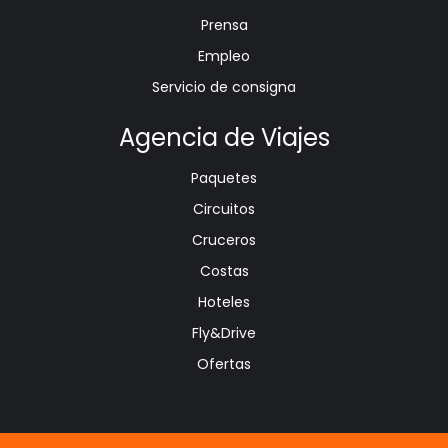
Prensa
Empleo
Servicio de consigna
Agencia de Viajes
Paquetes
Circuitos
Cruceros
Costas
Hoteles
Fly&Drive
Ofertas