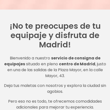
¡No te preocupes de tu
equipaje y disfruta de
Madrid!
Bienvenido a nuestro
servicio de consigna de
equipajes
situado en pleno
centro de Madrid
, justo
en una de las salidas de la Plaza Mayor, en la calle
Mayor, 43.
Deja tus maletas con nosotros y explora la ciudad sin
agobios.
Pero eso no es todo, te ofrecemos comodidades
adicionales para mejorar tu experiencia.