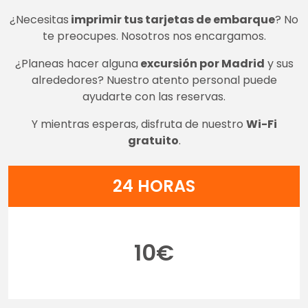
¿Necesitas
imprimir tus tarjetas de embarque
? No
te preocupes. Nosotros nos encargamos.
¿Planeas hacer alguna
excursión por Madrid
y sus
alrededores? Nuestro atento personal puede
ayudarte con las reservas.
Y mientras esperas, disfruta de nuestro
Wi-Fi
gratuito
.
24 HORAS
10€