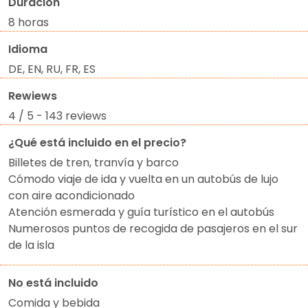
Duración
8 horas
Idioma
DE, EN, RU, FR, ES
Rewiews
4 / 5 - 143 reviews
¿Qué está incluido en el precio?
Billetes de tren, tranvía y barco
Cómodo viaje de ida y vuelta en un autobús de lujo
con aire acondicionado
Atención esmerada y guía turístico en el autobús
Numerosos puntos de recogida de pasajeros en el sur
de la isla
No está incluido
Comida y bebida