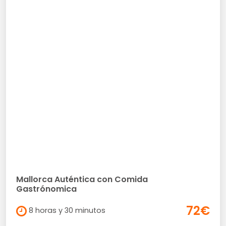
Mallorca Auténtica con Comida
Gastrónomica
72€
8 horas y 30 minutos