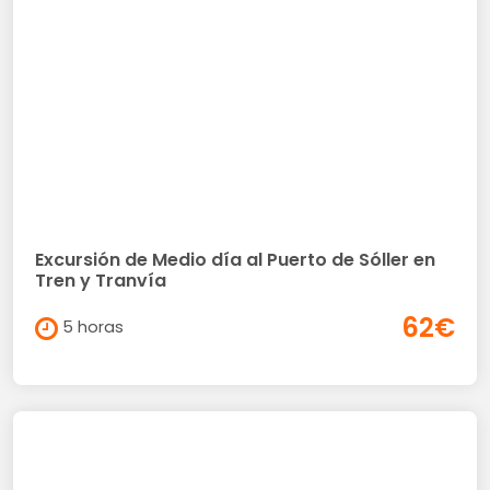
Excursión de Medio día al Puerto de Sóller en
Tren y Tranvía
62€
5 horas