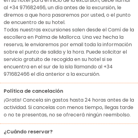
en su hotel para el inicio de la excursión, debe llamar
al +34 971682466, un día antes de la excursión, le
diremos a que hora pasaremos por usted, o el punto
de encuentro de su hotel.
Todas nuestras excursiones salen desde el Camí de la
escollera en Palma de Mallorca. Una vez hecha la
reserva, le enviaremos por email toda la información
sobre el punto de salida y la hora. Puede solicitar el
servicio gratuito de recogida en su hotel si se
encuentra en el sur de la isla llamando al +34
971682466 el día anterior a la excursión.
Política de cancelación
¡Gratis! Cancela sin gastos hasta 24 horas antes de la
actividad. Si cancelas con menos tiempo, llegas tarde
o no te presentas, no se ofrecerá ningún reembolso.
¿Cuándo reservar?