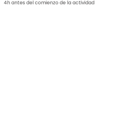
4h antes del comienzo de la actividad