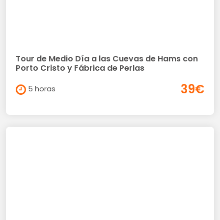
Tour de Medio Día a las Cuevas de Hams con
Porto Cristo y Fábrica de Perlas
39€
5 horas