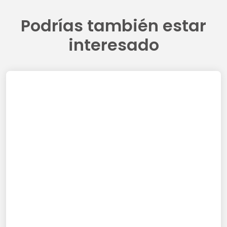
Podrías también estar
interesado