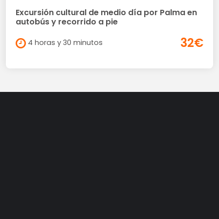
Excursión cultural de medio día por Palma en
autobús y recorrido a pie
32€
4 horas y 30 minutos