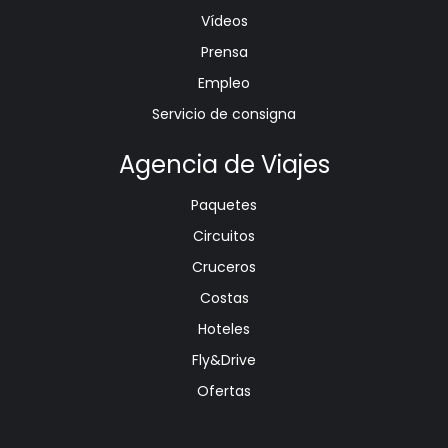
Vídeos
Prensa
Empleo
Servicio de consigna
Agencia de Viajes
Paquetes
Circuitos
Cruceros
Costas
Hoteles
Fly&Drive
Ofertas