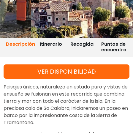
Descripción
Itinerario
Recogida
Puntos de
encuentro
VER DISPONIBILIDAD
Paisajes únicos, naturaleza en estado puro y vistas de
ensueño se fusionan en este recorrido que combina
tierra y mar con todo el carácter de la isla. En la
preciosa cala de Sa Calobra, iniciaremos un paseo en
barco por la impresionante costa de la Sierra de
Tramontana.