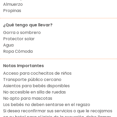
Almuerzo
Propinas
¿Qué tengo que llevar?
Gorra o sombrero
Protector solar
Agua
Ropa Cómoda
Notas Importantes
Acceso para cochecitos de niños
Transporte público cercano
Asientos para bebés disponibles
No accesible en silla de ruedas
No apto para mascotas
Los bebés no deben sentarse en el regazo
Si desea reconfirmar sus servicios o que le recojamos