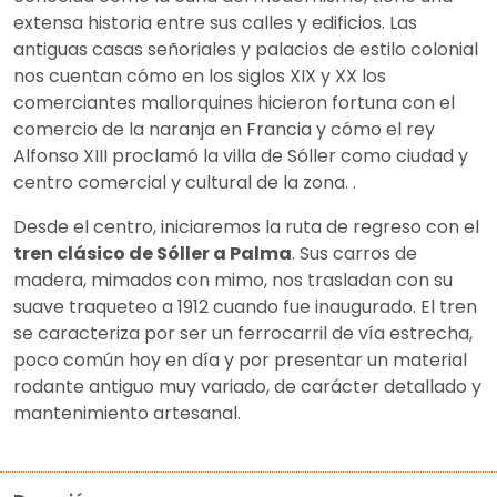
extensa historia entre sus calles y edificios. Las
antiguas casas señoriales y palacios de estilo colonial
nos cuentan cómo en los siglos XIX y XX los
comerciantes mallorquines hicieron fortuna con el
comercio de la naranja en Francia y cómo el rey
Alfonso XIII proclamó la villa de Sóller como ciudad y
centro comercial y cultural de la zona. .
Desde el centro, iniciaremos la ruta de regreso con el
tren clásico de Sóller a Palma
. Sus carros de
madera, mimados con mimo, nos trasladan con su
suave traqueteo a 1912 cuando fue inaugurado. El tren
se caracteriza por ser un ferrocarril de vía estrecha,
poco común hoy en día y por presentar un material
rodante antiguo muy variado, de carácter detallado y
mantenimiento artesanal.