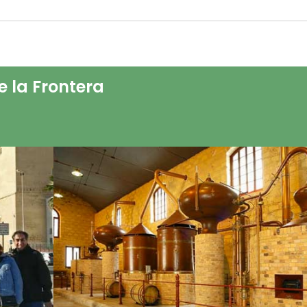
e la Frontera