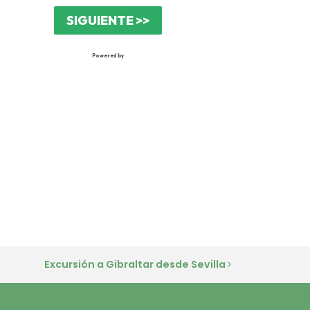
Excursión a Gibraltar desde Sevilla